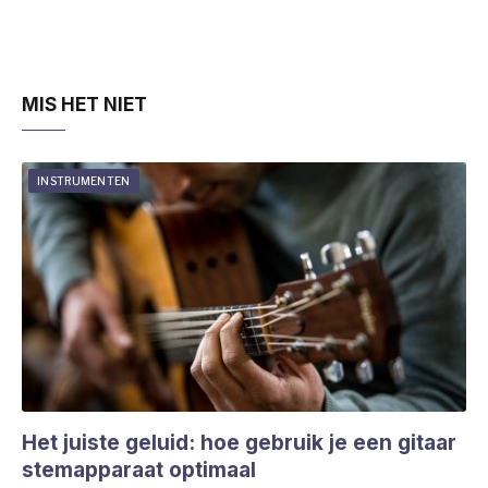
MIS HET NIET
INSTRUMENTEN
Het juiste geluid: hoe gebruik je een gitaar
stemapparaat optimaal