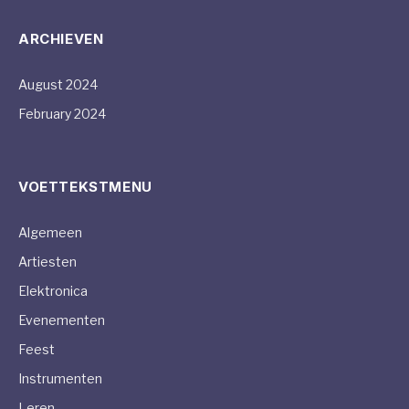
ARCHIEVEN
August 2024
February 2024
VOETTEKSTMENU
Algemeen
Artiesten
Elektronica
Evenementen
Feest
Instrumenten
Leren