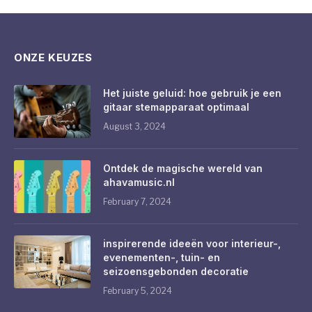
ONZE KEUZES
Het juiste geluid: hoe gebruik je een
gitaar stemapparaat optimaal
August 3, 2024
Ontdek de magische wereld van
ahavamusic.nl
February 7, 2024
inspirerende ideeën voor interieur-,
evenementen-, tuin- en
seizoensgebonden decoratie
February 5, 2024