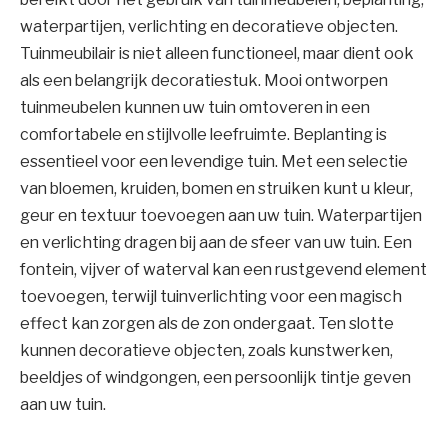
waterpartijen, verlichting en decoratieve objecten.
Tuinmeubilair is niet alleen functioneel, maar dient ook
als een belangrijk decoratiestuk. Mooi ontworpen
tuinmeubelen kunnen uw tuin omtoveren in een
comfortabele en stijlvolle leefruimte. Beplanting is
essentieel voor een levendige tuin. Met een selectie
van bloemen, kruiden, bomen en struiken kunt u kleur,
geur en textuur toevoegen aan uw tuin. Waterpartijen
en verlichting dragen bij aan de sfeer van uw tuin. Een
fontein, vijver of waterval kan een rustgevend element
toevoegen, terwijl tuinverlichting voor een magisch
effect kan zorgen als de zon ondergaat. Ten slotte
kunnen decoratieve objecten, zoals kunstwerken,
beeldjes of windgongen, een persoonlijk tintje geven
aan uw tuin.