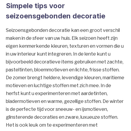
Simpele tips voor
seizoensgebonden decoratie
Seizoensgebonden decoratie kan een groot verschil
maken in de sfeer van uw huis. Elk seizoen heeft zijn
eigen kenmerkende kleuren, texturen en vormen die u
in uw interieur kunt integreren. In de lente kunt u
bijvoorbeeld decoratieve items gebruiken met zachte,
pasteltinten, bloemmotieven en lichte, frisse stoffen.
De zomer brengt heldere, levendige kleuren, maritieme
motieven en luchtige stoffen met zich mee. In de
herfst kunt u experimenteren met aardetinten,
bladermotieven en warme, gezellige stoffen. De winter
is de perfecte tijd voor sneeuw- en ijsmotieven,
glinsterende decoraties en zware, luxueuze stoffen.
Het is ook leuk om te experimenteren met