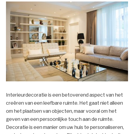
Interieurdecoratie is een betoverend aspect van het
creëren van een leefbare ruimte. Het gaat niet alleen
om het plaatsen van objecten, maar vooral om het
geven van een persoonlijke touch aan de ruimte.
Decoratie is een manier om uw huis te personaliseren,